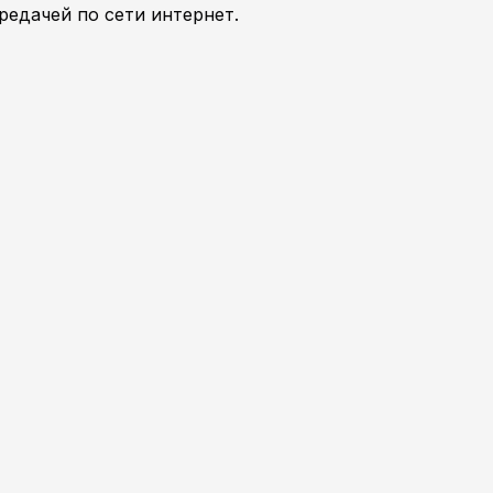
редачей по сети интернет.