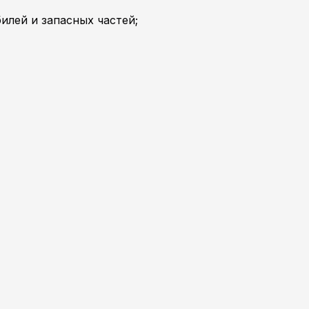
илей и запасных частей;