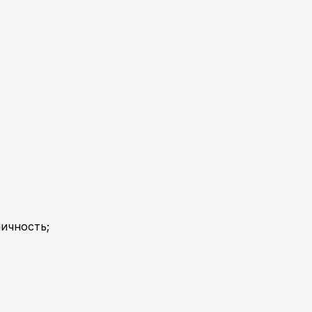
ичность;