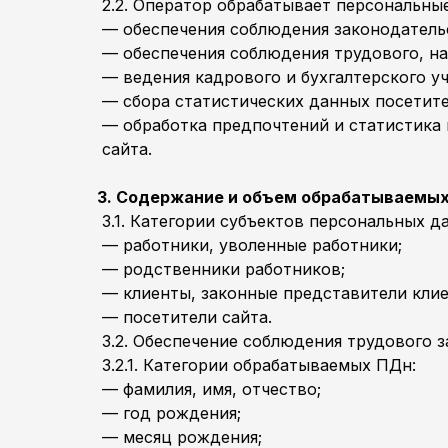
2.2. Оператор обрабатывает персональные
— обеспечения соблюдения законодательст
— обеспечения соблюдения трудового, на
— ведения кадрового и бухгалтерского уч
— сбора статистических данных посетите
— обработка предпочтений и статистика
сайта.
3. Содержание и объем обрабатываемы
3.1. Категории субъектов персональных д
— работники, уволенные работники;
— родственники работников;
— клиенты, законные представители клие
— посетители сайта.
3.2. Обеспечение соблюдения трудового 
3.2.1. Категории обрабатываемых ПДн:
— фамилия, имя, отчество;
— год рождения;
— месяц рождения;